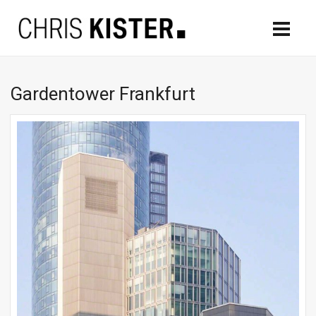
Gardentower Frankfurt